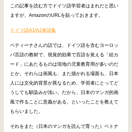
この記事を読む方でドイツ語学習者はまれだと思い
ますが、AmazonのURLを貼っておきます。
ドイツ語A1/A2単語集
ベティーナさんの話では、ドイツ語を含むヨーロッ
パ言語の教材で、視覚的効果で言語を覚える「絵カ
ード」にあたるものは現地の児童教育用が多いのだ
とか。それらは画風も、また描かれる場面も、日本
人には文化的背景が異なるため、学習者にとってど
うしても馴染みが浅い。だから、日本のマンガ的画
風で作ることに意義がある、といったことを教えて
もらいました。
それをまた（日本のマンガを読んで育った）ベトナ