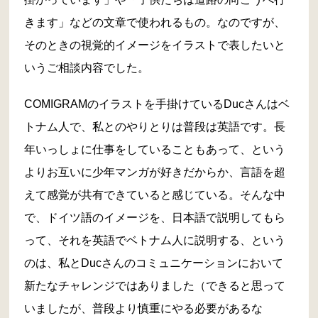
きます」などの文章で使われるもの。なのですが、
そのときの視覚的イメージをイラストで表したいと
いうご相談内容でした。
COMIGRAMのイラストを手掛けているDucさんはベ
トナム人で、私とのやりとりは普段は英語です。長
年いっしょに仕事をしていることもあって、という
よりお互いに少年マンガが好きだからか、言語を超
えて感覚が共有できていると感じている。そんな中
で、ドイツ語のイメージを、日本語で説明してもら
って、それを英語でベトナム人に説明する、という
のは、私とDucさんのコミュニケーションにおいて
新たなチャレンジではありました（できると思って
いましたが、普段より慎重にやる必要があるな