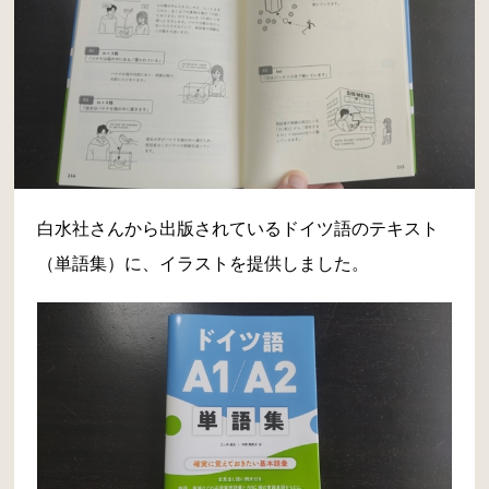
白水社さんから出版されているドイツ語のテキスト
（単語集）に、イラストを提供しました。