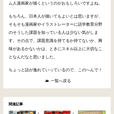
ム人漫画家が描くというのがおもしろいですよね。
もちろん、日本人が描いてもよいとは思いますが、
そもそも漫画家やイラストレーターに語学教育分野
のそうした課題を知っている人は少ない気がしま
す。その点で、課題意識を持てるか持てないか、興
味があるかないかは、ときにスキル以上に大切なこ
となんだなと思いました。
ちょっと話が逸れていっているので、このへんで！
一覧へ戻る
関連記事