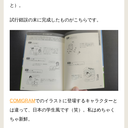
と）。
試行錯誤の末に完成したものがこちらです。
COMIGRAM
でのイラストに登場するキャラクターと
は違って、日本の学生風です（笑）。私はめちゃく
ちゃ新鮮。