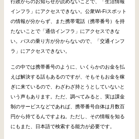
行政からのお知らせが読めないことで、「生活情報
インフラ」にアクセスできない。公衆Wi-Fiスポット
の情報が分からず、また携帯電話（携帯番号）を持
たないことで「通信インフラ」にアクセスできな
い。バスの乗り方が分からないので、「交通インフ
ラ」にアクセスできない。
この中では携帯番号のように、いくらかのお金を払
えば解決する話もあるのですが、そもそもお金を稼
ぎに来ているので、わざわざ持とうとしていないと
いう声もあります。ただ、調べてみると、実は課金
制のサービスなどであれば、携帯番号自体は月数百
円から持てるんですよね。ただし、その情報を知る
にもまた、日本語で検索する能力が必要です。