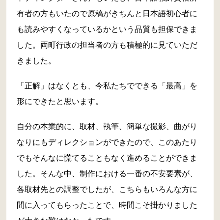
有者の方もいたので原稿がきちんと日本語初心者に
も読みやすくなっているかという品質も担保できま
した。両町行政の担当者の方も積極的に見ていただ
きました。
「正解」はなくとも、今私たちでできる「最高」を
形にできたと思います。
自分の本業的に、取材、執筆、簡単な撮影、曲がり
なりにもディレクションができたので、このあたり
でもそんなに慌てることもなく進めることができま
した。そんな中、制作における一番の不安要素が、
各取材先との調整でしたが、こちらもいろんな方に
間に入ってもらったことで、時間こそ掛かりました