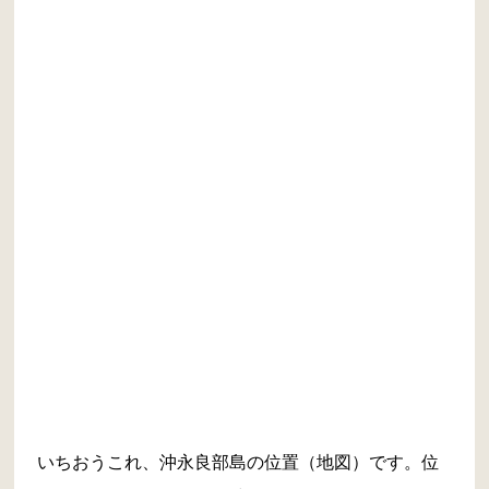
いちおうこれ、沖永良部島の位置（地図）です。位