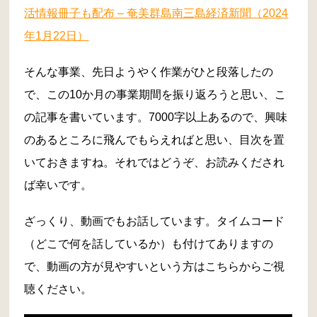
活情報冊子も配布 – 奄美群島南三島経済新聞（2024
年1月22日）
そんな事業、先日ようやく作業がひと段落したの
で、この10か月の事業期間を振り返ろうと思い、こ
の記事を書いています。7000字以上あるので、興味
のあるところに飛んでもらえればと思い、目次を置
いておきますね。それではどうぞ、お読みくだされ
ば幸いです。
ざっくり、動画でもお話しています。タイムコード
（どこで何を話しているか）も付けてありますの
で、動画の方が見やすいという方はこちらからご視
聴ください。