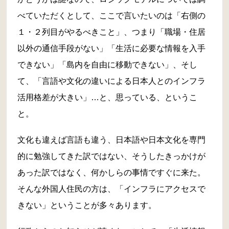
べていただくとして、ここで言いたいのは「右側の
１・２列目がやるべきこと」、つまり「職場・住居
以外の通信手段がない」「生活に必要な情報を入手
できない」「島内を自由に移動できない」、そし
て、「言語や文化の違いによる日本人とのインフラ
活用格差が大きい」…と、思っている、というこ
と。
文化も違えば言語も違う、日本語や日本文化を専門
的に勉強してきた訳ではない、そうしたきっかけが
あった訳ではなく、何かしらの事情ですぐに来た。
そんな外国人住民の方は、「インフラにアクセスで
きない」ということが多々あります。