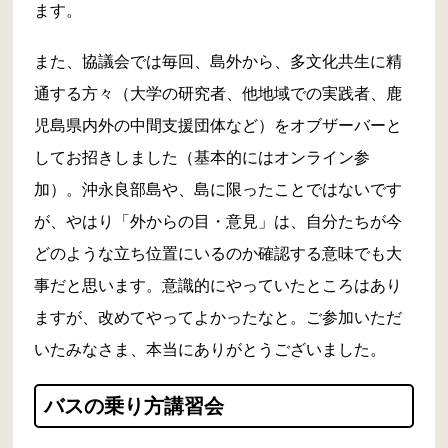
ます。
また、協議会では毎回、島外から、多文化共生に精
通する方々（大学の研究者、他地域での実践者、鹿
児島県内外の中間支援団体など）をオブザーバーと
してお招きしました（基本的にはオンライン参
加）。沖永良部島や、島に限ったことではないです
が、やはり「外からの目・意見」は、自分たちが今
どのような立ち位置にいるのか確認する意味でも大
事だと思います。意識的にやっていたところはあり
ますが、改めてやってよかったなと。ご参加いただ
いたみなさま、本当にありがとうございました。
バスの乗り方講習会