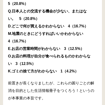
5（20.8%）
Q.日本人との交流する機会が少ない、またはな
い。 5（20.8%）
D.どこで何が買えるかわからない 4（16.7%）
M.地震のときにどうすればいいかわからない
4（16.7%）
E.お店の営業時間がわからない 3（12.5%）
O.お店の料理が自分が食べられるものかわからな
い 3（12.5%）
K.ゴミの捨て方がわからない 1（4.2%）
前置きが長くなりましたが、これらの困りごとの解
消を目的とした生活情報冊子をつくろう！というの
が本事業の本旨です。