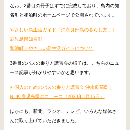
なお、2番目の冊子はすでに完成しており、島内の知
名町と和泊町のホームページで公開されています。
やさしい島生活ガイド「沖永良部島の暮らし方」 |
鹿児島県知名町
和泊町／やさしい島生活ガイドについて
3番目のバスの乗り方講習会の様子は、こちらのニュ
ース記事が分かりやすいかと思います。
外国人のためのバスの乗り方講習会 沖永良部島｜
NHK 鹿児島県のニュース（2023年1月15日）
ほかにも、新聞、ラジオ、テレビ、いろんな媒体さ
んに取り上げていただきました。