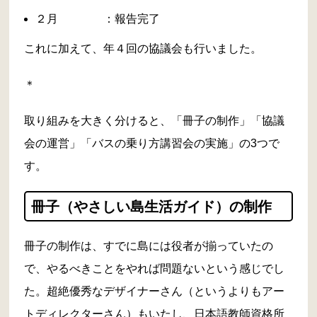
２月 ：報告完了
これに加えて、年４回の協議会も行いました。
＊
取り組みを大きく分けると、「冊子の制作」「協議
会の運営」「バスの乗り方講習会の実施」の3つで
す。
冊子（やさしい島生活ガイド）の制作
冊子の制作は、すでに島には役者が揃っていたの
で、やるべきことをやれば問題ないという感じでし
た。超絶優秀なデザイナーさん（というよりもアー
トディレクターさん）もいたし、日本語教師資格所