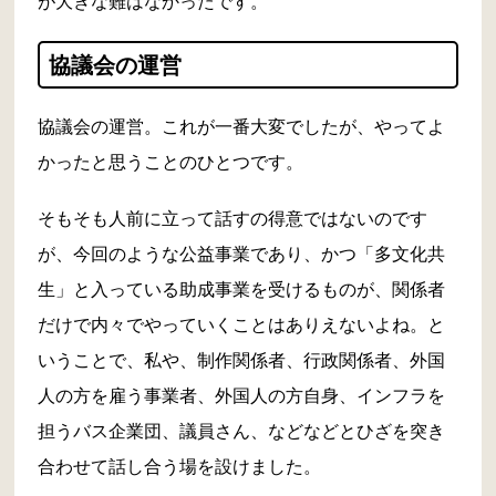
が大きな難はなかったです。
協議会の運営
協議会の運営。これが一番大変でしたが、やってよ
かったと思うことのひとつです。
そもそも人前に立って話すの得意ではないのです
が、今回のような公益事業であり、かつ「多文化共
生」と入っている助成事業を受けるものが、関係者
だけで内々でやっていくことはありえないよね。と
いうことで、私や、制作関係者、行政関係者、外国
人の方を雇う事業者、外国人の方自身、インフラを
担うバス企業団、議員さん、などなどとひざを突き
合わせて話し合う場を設けました。