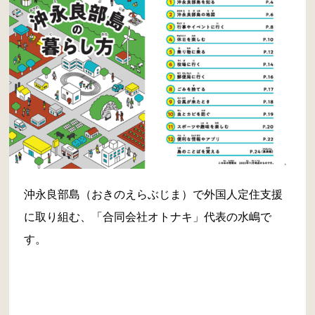
沖永良部島（おきのえらぶじま）で外国人定住支援
に取り組む、「合同会社オトナキ」代表の水嶋で
す。