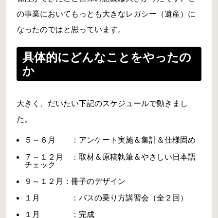
の事業においてもっとも大きなレガシー（遺産）に
なったのではと思っています。
具体的にどんなことをやったの
か
大きく、だいたい下記のスケジュールで動きまし
た。
５～６月 ：アンケート実施＆集計＆仕様固め
７～１２月 ：取材＆原稿執筆＆やさしい日本語
チェック
９～１２月：冊子のデザイン
１月 ：バスの乗り方講習会（全２回）
１月 ：完成