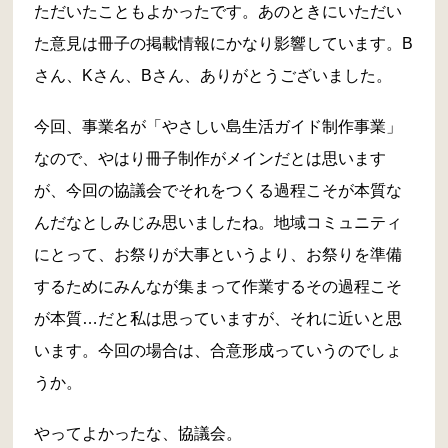
ただいたこともよかったです。あのときにいただい
た意見は冊子の掲載情報にかなり影響しています。B
さん、Kさん、Bさん、ありがとうございました。
今回、事業名が「やさしい島生活ガイド制作事業」
なので、やはり冊子制作がメインだとは思います
が、今回の協議会でそれをつくる過程こそが本質な
んだなとしみじみ思いましたね。地域コミュニティ
にとって、お祭りが大事というより、お祭りを準備
するためにみんなが集まって作業するその過程こそ
が本質…だと私は思っていますが、それに近いと思
います。今回の場合は、合意形成っていうのでしょ
うか。
やってよかったな、協議会。