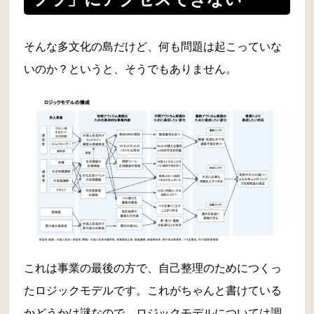
そんな多文化の島だけど、何も問題は起こっていな
いのか？というと、そうでもありません。
これは事業の最後の方で、自己整理のためにつくっ
たロジックモデルです。これがちゃんと書けている
かどうかは謎なので、ロジックモデルについては調