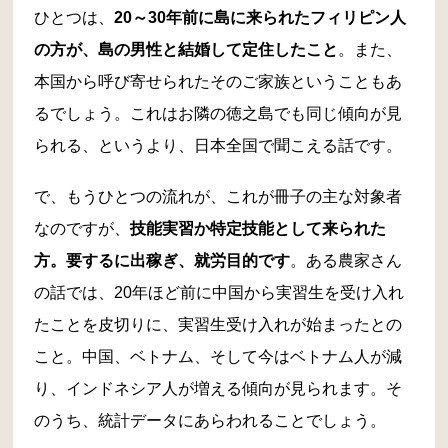
ひとつは、
20～30年前に島に来られたフィリピン人
の方が、島の男性と結婚して定住したこと
。また、
本国から呼び寄せられたそのご家族ということもあ
るでしょう。これはお隣の徳之島でも同じ傾向が見
られる、というより、日本全国で聞こえる話です。
で、もうひとつの流れが、これが冊子の主な対象者
なのですが、
技能実習か特定技能として来られた
方。要するに出稼ぎ、就労目的です
。ある農家さん
の話では、20年ほど前に中国から実習生を受け入れ
たことを皮切りに、実習生受け入れが始まったとの
こと。中国、ベトナム、そして今はベトナム人が減
り、インドネシア人が増える傾向が見られます。そ
のうち、統計データにあらわれることでしょう。