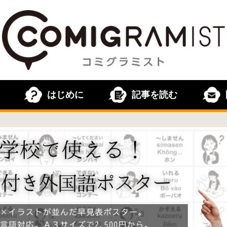
はじめに
記事を読む