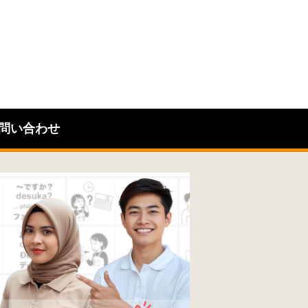
問い合わせ