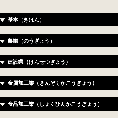
基本（きほん）
農業（のうぎょう）
建設業（けんせつぎょう）
金属加工業（きんぞくかこうぎょう）
食品加工業（しょくひんかこうぎょう）