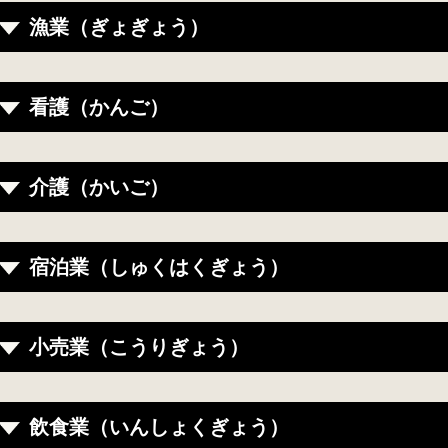
漁業（ぎょぎょう）
看護（かんご）
介護（かいご）
宿泊業（しゅくはくぎょう）
小売業（こうりぎょう）
飲食業（いんしょくぎょう）