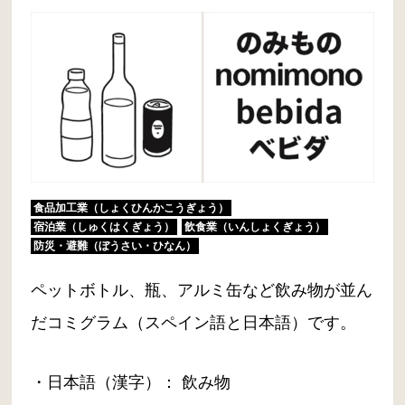
食品加工業（しょくひんかこうぎょう）
宿泊業（しゅくはくぎょう）
飲食業（いんしょくぎょう）
防災・避難（ぼうさい・ひなん）
ペットボトル、瓶、アルミ缶など飲み物が並ん
だコミグラム（スペイン語と日本語）です。
・日本語（漢字）： 飲み物