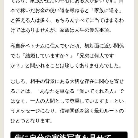
ており、家族が生活の中心にある人が多いです。日
本で稼いだお金の使い道を尋ねると「家族に送る」
と答える人は多く、もちろんすべてに当てはまるわ
けではありませんが、家族は人生の優先事項。
私自身ベトナムに住んでいた頃、初対面に近い関係
でも「結婚していますか？」「兄弟は何人です
か？」と聞かれることは珍しくありませんでした。
むしろ、相手の背景にある大切な存在に関心を寄せ
ることは、「あなたを単なる『働いてくれる人』で
はなく、一人の人間として尊重していますよ」とい
うメッセージになり、信頼関係を築く最短ルートの
ひとつとなります。
先に自分の家族写真を見せて