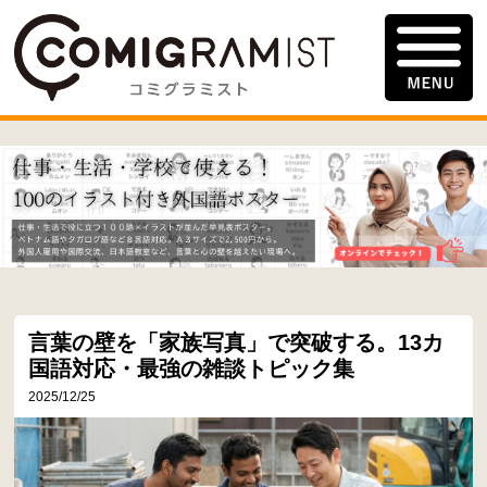
言葉の壁を「家族写真」で突破する。13カ
国語対応・最強の雑談トピック集
2025/12/25