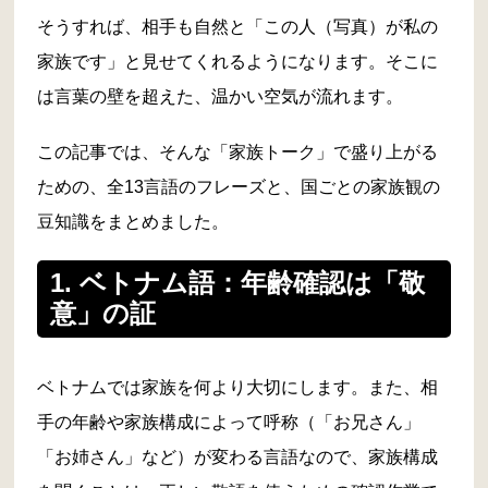
そうすれば、相手も自然と「この人（写真）が私の
家族です」と見せてくれるようになります。そこに
は言葉の壁を超えた、温かい空気が流れます。
この記事では、そんな「家族トーク」で盛り上がる
ための、全13言語のフレーズと、国ごとの家族観の
豆知識をまとめました。
1. ベトナム語：年齢確認は「敬
意」の証
ベトナムでは家族を何より大切にします。また、相
手の年齢や家族構成によって呼称（「お兄さん」
「お姉さん」など）が変わる言語なので、家族構成