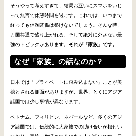
そうやって考えすぎて、結局お互いにスマホをいじ
って無言で休憩時間を過ごす。これでは、いつまで
経っても信頼関係は築けないでしょう。そんな時、
万国共通で盛り上がれる、そして絶対に外さない最
強のトピックがあります。
それが「家族」です。
なぜ「家族」の話なのか？
日本では「プライベートに踏み込まない」ことが美
徳とされる側面がありますが、世界、とくにアジア
諸国では少し事情が異なります。
ベトナム、フィリピン、ネパールなど、多くのアジ
ア諸国では、伝統的に大家族での助け合いが根付い