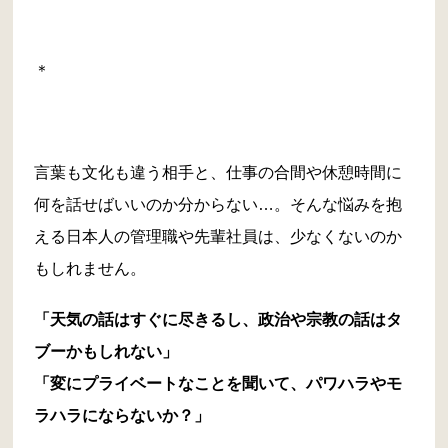
＊
言葉も文化も違う相手と、仕事の合間や休憩時間に
何を話せばいいのか分からない…。そんな悩みを抱
える日本人の管理職や先輩社員は、少なくないのか
もしれません。
「天気の話はすぐに尽きるし、政治や宗教の話はタ
ブーかもしれない」
「変にプライベートなことを聞いて、パワハラやモ
ラハラにならないか？」