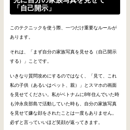
「自己開示」
このテクニックを使う際、一つだけ重要なルールが
あります。
それは、「まず自分の家族写真を見せる（自己開示
する）」ことです。
いきなり質問攻めにするのではなく、「見て、これ
私の子供（あるいはペット、親）」とスマホの画面
を見せてください。私がベトナムに8年住んでいた時
も沖永良部島で活動していた時も、自分の家族写真
を見せて嫌な顔をされたことは一度もありません。
必ずと言っていいほど笑顔が返ってきます。