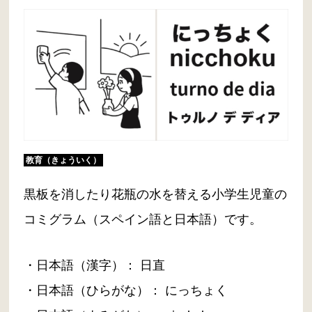
教育（きょういく）
黒板を消したり花瓶の水を替える小学生児童の
コミグラム（スペイン語と日本語）です。
・日本語（漢字）： 日直
・日本語（ひらがな）： にっちょく