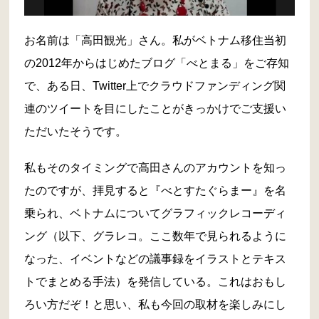
お名前は「高田観光」さん。私がベトナム移住当初
の2012年からはじめたブログ「べとまる」をご存知
で、ある日、Twitter上でクラウドファンディング関
連のツイートを目にしたことがきっかけでご支援い
ただいたそうです。
私もそのタイミングで高田さんのアカウントを知っ
たのですが、拝見すると『べとすたぐらまー』を名
乗られ、ベトナムについてグラフィックレコーディ
ング（以下、グラレコ。ここ数年で見られるように
なった、イベントなどの議事録をイラストとテキス
トでまとめる手法）を発信している。これはおもし
ろい方だぞ！と思い、私も今回の取材を楽しみにし