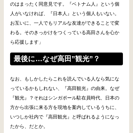
のはまったく同意見です。『ベトナム人』という個
人がいなければ、『日本人』という個人もいない。
お互いに、一人でもリアルな友達ができることで変
わる。そのきっかけをつくっている高田さんを心か
ら応援します」
最後に…なぜ高田”観光”？
なお、もしかしたらこれを読んでいる人なら気にな
っているかもしれない、『高田観光』の由来。なぜ
『観光』？それはシンガポール駐在員時代、日本の
方から出張に来る方を現地を案内しているうちに、
いつしか社内で『高田観光』と呼ばれるようになっ
たから、だとか。