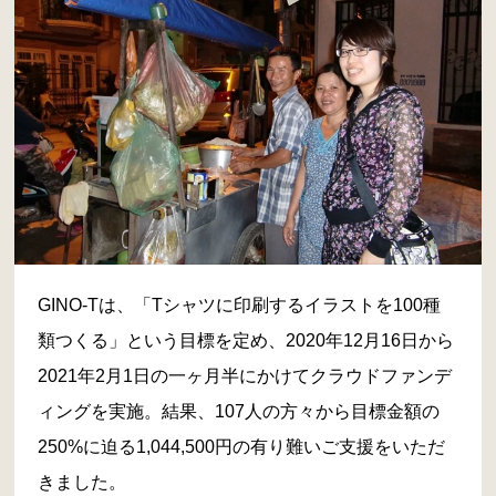
GINO-Tは、「Tシャツに印刷するイラストを100種
類つくる」という目標を定め、2020年12月16日から
2021年2月1日の一ヶ月半にかけてクラウドファンデ
ィングを実施。結果、107人の方々から目標金額の
250%に迫る1,044,500円の有り難いご支援をいただ
きました。