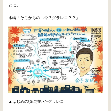
とに。
水嶋「そこからの…今？グラレコ？？」
▲はじめの頃に描いたグラレコ