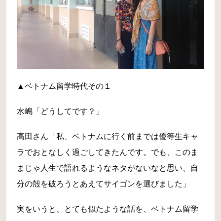
▲ベトナム留学時代その１
水嶋「どうしてです？」
高田さん「私、ベトナムに行く前までは優等生キャ
ラでおとなしく過ごしてきたんです。でも、このま
まじゃ人生で語れるようなネタがないなと思い、自
分の殻を破ろうとあえてサイゴンを選びました」
実をいうと、とても似たような話を、ベトナム留学