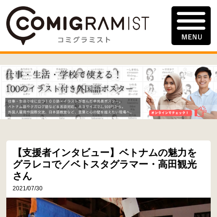
【支援者インタビュー】ベトナムの魅力を
グラレコで／ベトスタグラマー・高田観光
さん
2021/07/30