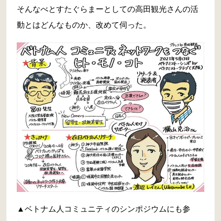
そんなべとすたぐらまーとしての高田観光さんの活
動とはどんなものか、改めて伺った。
▲ベトナム人コミュニティのシンポジウムにも参