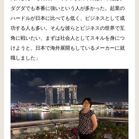
ダグダでも本番に強いという人が多かった。起業の
ハードルが日本に比べても低く、ビジネスとして成
功する人も多い。そんな彼らとビジネスの世界で互
角に戦いたい、まずは社会人としてスキルを身につ
けようと、日本で海外展開もしているメーカーに就
職しました」