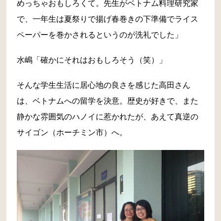
めっちゃおもしろくて。先生がベトナム料理研究家
で、一年生は夏祭りで揚げ春巻きの下準備でライス
ペーパーを巻かされるというのが洗礼でした」
水嶋「確かにそれはおもしろそう（笑）」
そんな学生生活に居心地の良さを感じた高田さん
は、ベトナムへの留学を決意。歴史が好きで、また
静かな雰囲気のハノイに惹かれたが、あえて真逆の
サイゴン（ホーチミン市）へ。