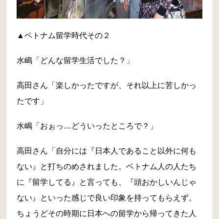
▲ベトナム留学時代その２
水嶋「どんな留学生活でした？」
高田さん「楽しかったですが、それ以上に苦しかっ
たです」
水嶋「おぉっ…どういったところで？」
高田さん「自分には『日本人であること以外に何も
ない』と打ちのめされました。ベトナム人の人たち
に『留学してる』と言っても、『頭おかしいんじゃ
ない』といった感じで良い印象を持ってもらえず。
ちょうどその時期に日本への留学から帰ってきた人