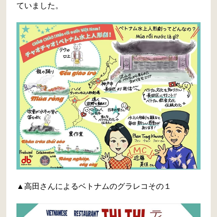
ていました。
▲高田さんによるベトナムのグラレコその１