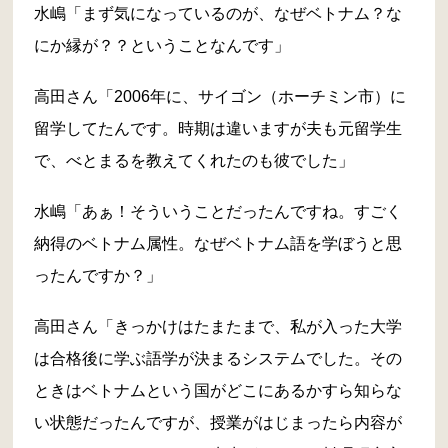
水嶋「まず気になっているのが、なぜベトナム？な
にか縁が？？ということなんです」
高田さん「2006年に、サイゴン（ホーチミン市）に
留学してたんです。時期は違いますが夫も元留学生
で、べとまるを教えてくれたのも彼でした」
水嶋「あぁ！そういうことだったんですね。すごく
納得のベトナム属性。なぜベトナム語を学ぼうと思
ったんですか？」
高田さん「きっかけはたまたまで、私が入った大学
は合格後に学ぶ語学が決まるシステムでした。その
ときはベトナムという国がどこにあるかすら知らな
い状態だったんですが、授業がはじまったら内容が