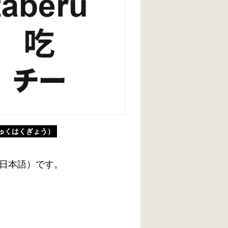
ゅくはくぎょう）
日本語）です。