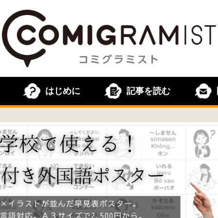
はじめに
記事を読む