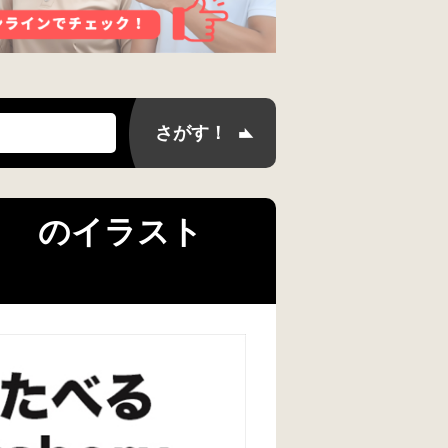
） のイラスト