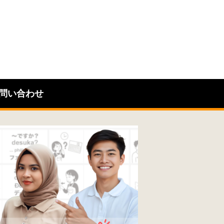
問い合わせ