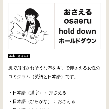
基本（きほん）
風で飛ばされそうな布を両手で押さえる女性の
コミグラム（英語と日本語）です。
・日本語（漢字）： 押さえる
・日本語（ひらがな）： おさえる