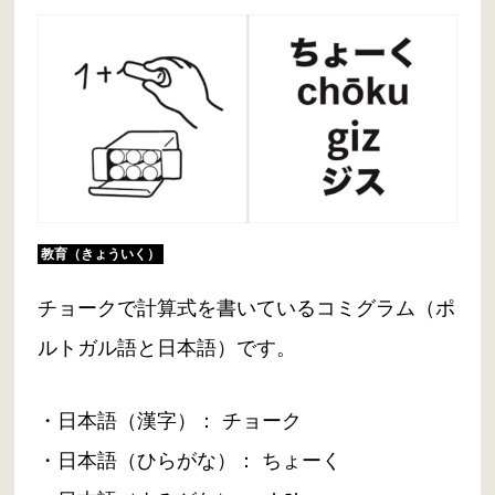
教育（きょういく）
チョークで計算式を書いているコミグラム（ポ
ルトガル語と日本語）です。
・日本語（漢字）： チョーク
・日本語（ひらがな）： ちょーく