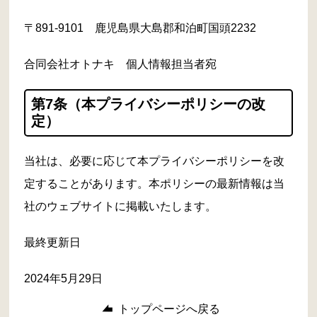
〒891-9101 鹿児島県大島郡和泊町国頭2232
合同会社オトナキ 個人情報担当者宛
第7条（本プライバシーポリシーの改
定）
当社は、必要に応じて本プライバシーポリシーを改
定することがあります。本ポリシーの最新情報は当
社のウェブサイトに掲載いたします。
最終更新日
2024年5月29日
トップページへ戻る