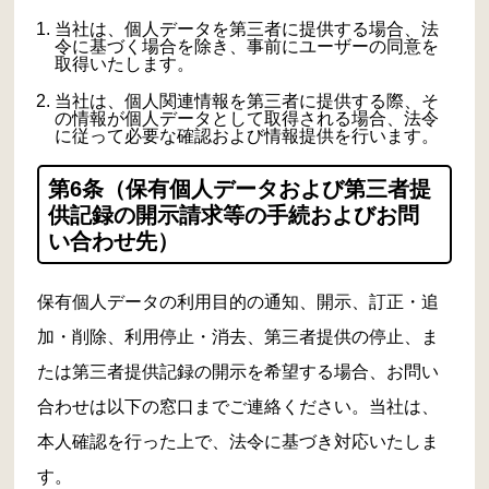
当社は、個人データを第三者に提供する場合、法
令に基づく場合を除き、事前にユーザーの同意を
取得いたします。
当社は、個人関連情報を第三者に提供する際、そ
の情報が個人データとして取得される場合、法令
に従って必要な確認および情報提供を行います。
第6条（保有個人データおよび第三者提
供記録の開示請求等の手続およびお問
い合わせ先）
保有個人データの利用目的の通知、開示、訂正・追
加・削除、利用停止・消去、第三者提供の停止、ま
たは第三者提供記録の開示を希望する場合、お問い
合わせは以下の窓口までご連絡ください。当社は、
本人確認を行った上で、法令に基づき対応いたしま
す。