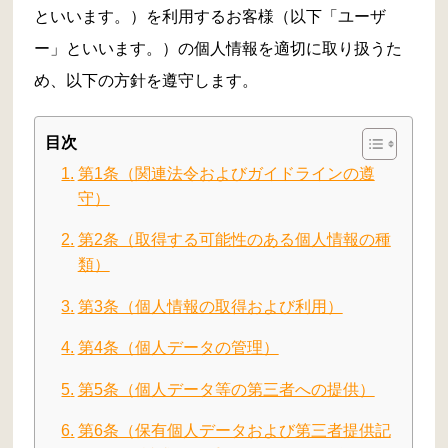
といいます。）を利用するお客様（以下「ユーザ
ー」といいます。）の個人情報を適切に取り扱うた
め、以下の方針を遵守します。
目次
第1条（関連法令およびガイドラインの遵
守）
第2条（取得する可能性のある個人情報の種
類）
第3条（個人情報の取得および利用）
第4条（個人データの管理）
第5条（個人データ等の第三者への提供）
第6条（保有個人データおよび第三者提供記