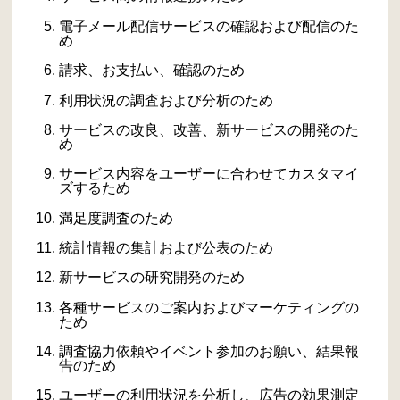
電子メール配信サービスの確認および配信のた
め
請求、お支払い、確認のため
利用状況の調査および分析のため
サービスの改良、改善、新サービスの開発のた
め
サービス内容をユーザーに合わせてカスタマイ
ズするため
満足度調査のため
統計情報の集計および公表のため
新サービスの研究開発のため
各種サービスのご案内およびマーケティングの
ため
調査協力依頼やイベント参加のお願い、結果報
告のため
ユーザーの利用状況を分析し、広告の効果測定