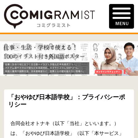
「おやゆび日本語学校」：プライバシーポ
リシー
合同会社オトナキ（以下「当社」といいます。）
は、「おやゆび日本語学校」（以下「本サービス」