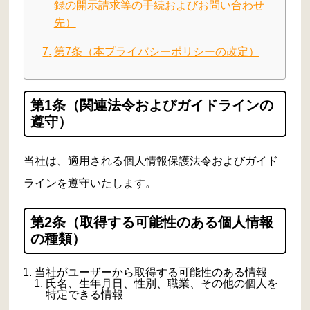
録の開示請求等の手続およびお問い合わせ
先）
第7条（本プライバシーポリシーの改定）
第1条（関連法令およびガイドラインの
遵守）
当社は、適用される個人情報保護法令およびガイド
ラインを遵守いたします。
第2条（取得する可能性のある個人情報
の種類）
当社がユーザーから取得する可能性のある情報
氏名、生年月日、性別、職業、その他の個人を
特定できる情報