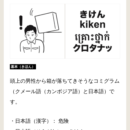
基本（きほん）
頭上の男性から箱が落ちてきそうなコミグラム
（クメール語（カンボジア語）と日本語）で
す。
・日本語（漢字）： 危険