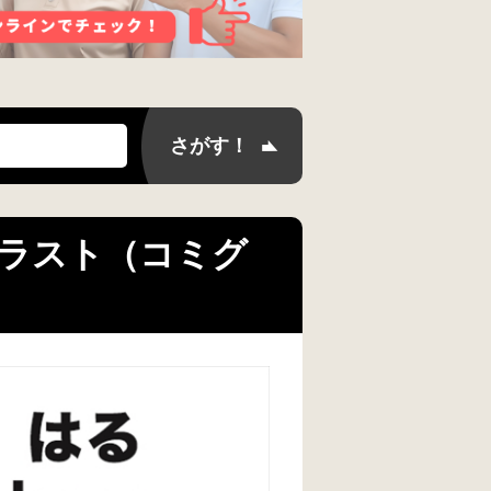
のイラスト（コミグ