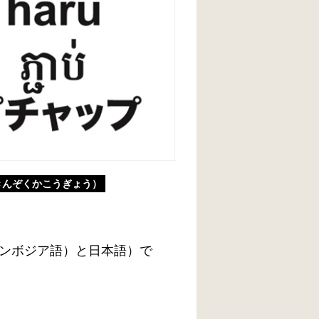
きんぞくかこうぎょう）
ンボジア語）と日本語）で