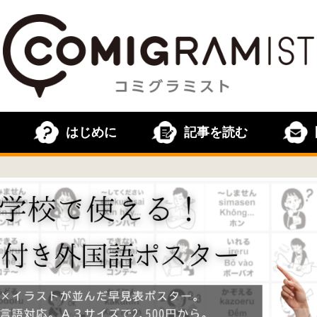
はじめに
記事を読む