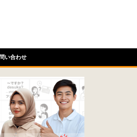
問い合わせ