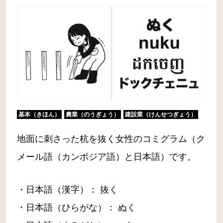
基本（きほん）
農業（のうぎょう）
建設業（けんせつぎょう）
地面に刺さった杭を抜く女性のコミグラム（ク
メール語（カンボジア語）と日本語）です。
・日本語（漢字）： 抜く
・日本語（ひらがな）： ぬく