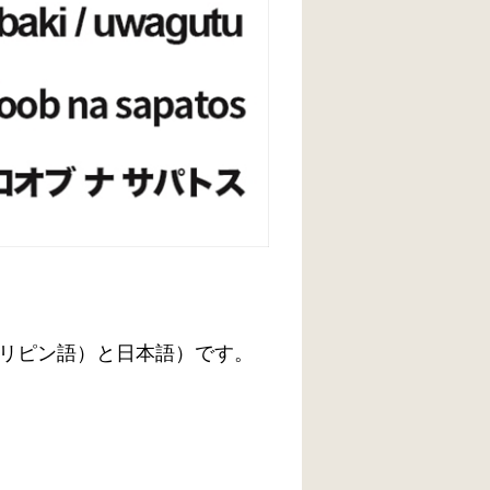
リピン語）と日本語）です。