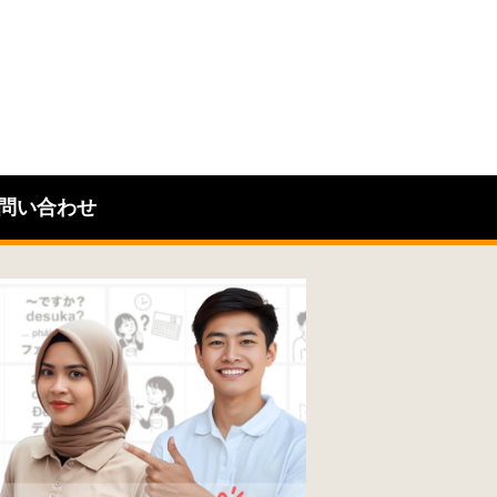
問い合わせ