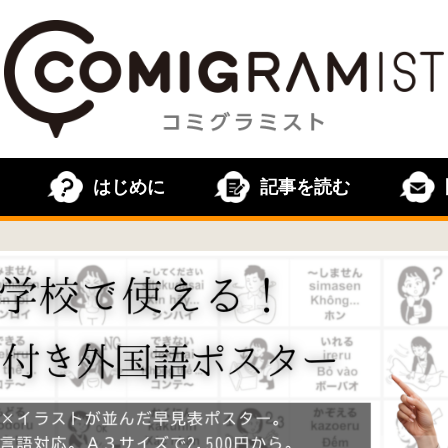
はじめに
記事を読む