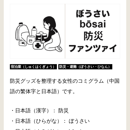
宿泊業（しゅくはくぎょう）
防災・避難（ぼうさい・ひなん）
防災グッズを整理する女性のコミグラム（中国
語の繁体字と日本語）です。
・日本語（漢字）： 防災
・日本語（ひらがな）： ぼうさい