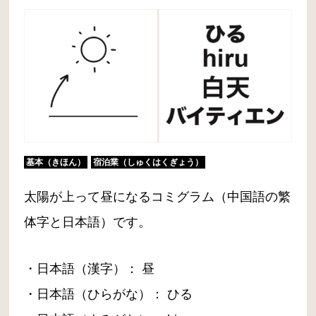
基本（きほん）
宿泊業（しゅくはくぎょう）
太陽が上って昼になるコミグラム（中国語の繁
体字と日本語）です。
・日本語（漢字）： 昼
・日本語（ひらがな）： ひる