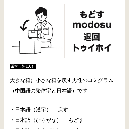
基本（きほん）
大きな箱に小さな箱を戻す男性のコミグラム
（中国語の繁体字と日本語）です。
・日本語（漢字）： 戻す
・日本語（ひらがな）： もどす