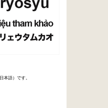
日本語）です。