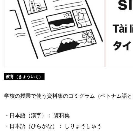
教育（きょういく）
学校の授業で使う資料集のコミグラム（ベトナム語と
・日本語（漢字）： 資料集
・日本語（ひらがな）： しりょうしゅう