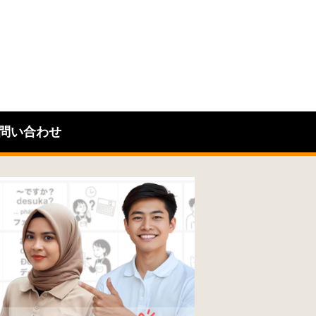
問い合わせ