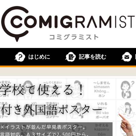
はじめに
記事を読む