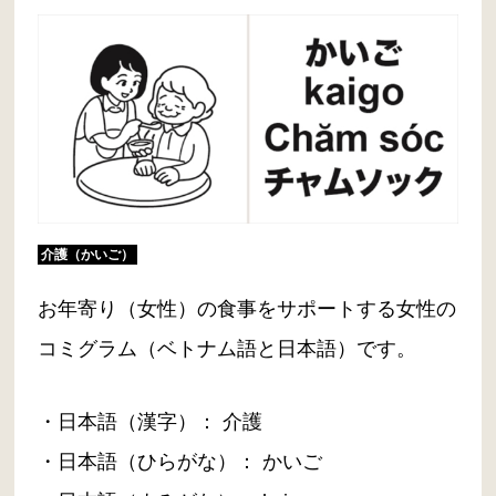
介護（かいご）
お年寄り（女性）の食事をサポートする女性の
コミグラム（ベトナム語と日本語）です。
・日本語（漢字）： 介護
・日本語（ひらがな）： かいご