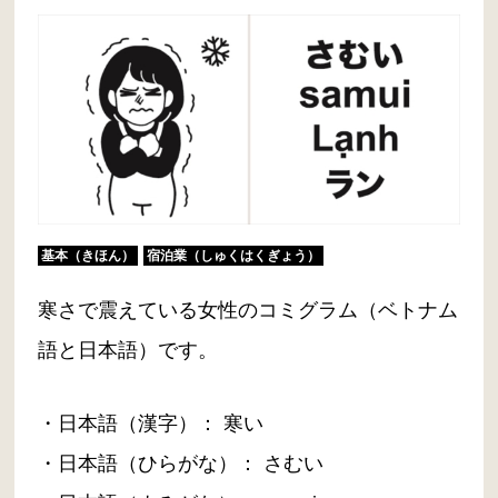
基本（きほん）
宿泊業（しゅくはくぎょう）
寒さで震えている女性のコミグラム（ベトナム
語と日本語）です。
・日本語（漢字）： 寒い
・日本語（ひらがな）： さむい