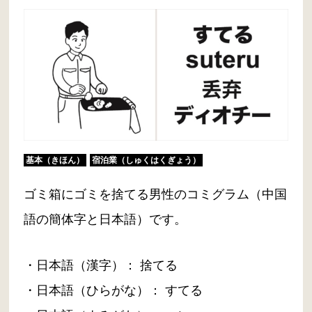
基本（きほん）
宿泊業（しゅくはくぎょう）
ゴミ箱にゴミを捨てる男性のコミグラム（中国
語の簡体字と日本語）です。
・日本語（漢字）： 捨てる
・日本語（ひらがな）： すてる