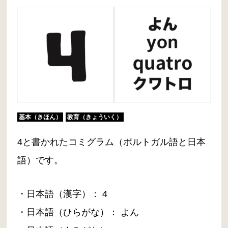
基本（きほん）
教育（きょういく）
4と書かれたコミグラム（ポルトガル語と日本
語）です。
・日本語（漢字）： 4
・日本語（ひらがな）： よん