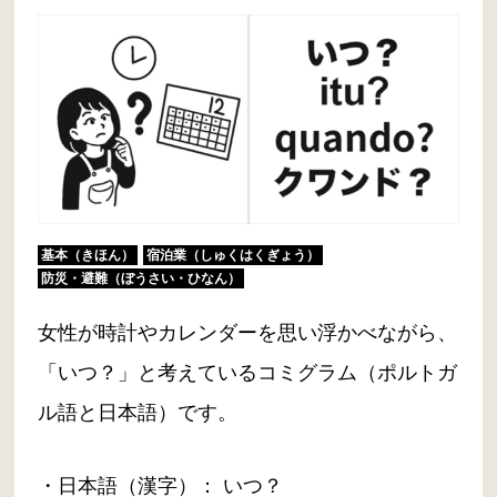
基本（きほん）
宿泊業（しゅくはくぎょう）
防災・避難（ぼうさい・ひなん）
女性が時計やカレンダーを思い浮かべながら、
「いつ？」と考えているコミグラム（ポルトガ
ル語と日本語）です。
・日本語（漢字）： いつ？