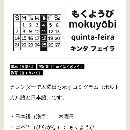
基本（きほん）
宿泊業（しゅくはくぎょう）
教育（きょういく）
カレンダーで木曜日を示すコミグラム（ポルト
ガル語と日本語）です。
・日本語（漢字）： 木曜日
・日本語（ひらがな）： もくようび