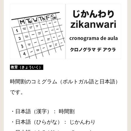
教育（きょういく）
時間割のコミグラム（ポルトガル語と日本語）
です。
・日本語（漢字）： 時間割
・日本語（ひらがな）： じかんわり