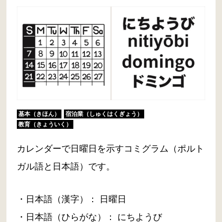
基本（きほん）
宿泊業（しゅくはくぎょう）
教育（きょういく）
カレンダーで日曜日を示すコミグラム（ポルト
ガル語と日本語）です。
・日本語（漢字）： 日曜日
・日本語（ひらがな）： にちようび