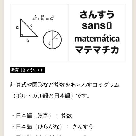
教育（きょういく）
計算式や図形など算数をあらわすコミグラム
（ポルトガル語と日本語）です。
・日本語（漢字）： 算数
・日本語（ひらがな）： さんすう