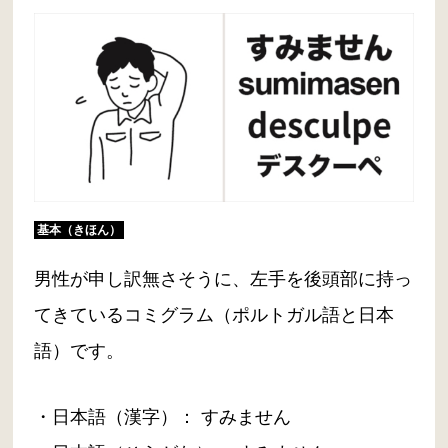
基本（きほん）
男性が申し訳無さそうに、左手を後頭部に持っ
てきているコミグラム（ポルトガル語と日本
語）です。
・日本語（漢字）： すみません