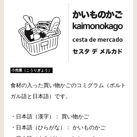
小売業（こうりぎょう）
食材の入った買い物かごのコミグラム（ポルト
ガル語と日本語）です。
・日本語（漢字）： 買い物かご
・日本語（ひらがな）： かいものかご