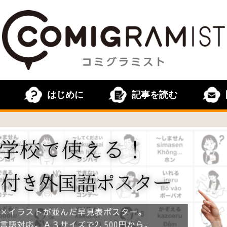
はじめに
記事を読む