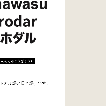
きんぞくかこうぎょう）
トガル語と日本語）です。