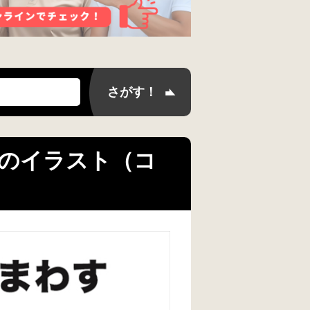
 のイラスト（コ