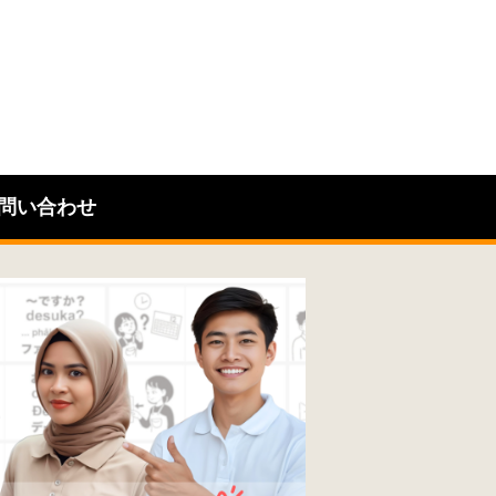
問い合わせ