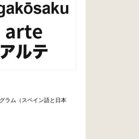
グラム（スペイン語と日本