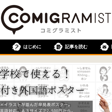
はじめに
記事を読む