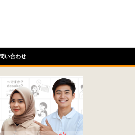
問い合わせ