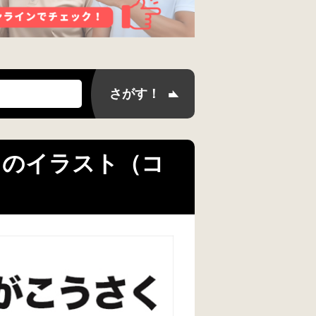
 のイラスト（コ