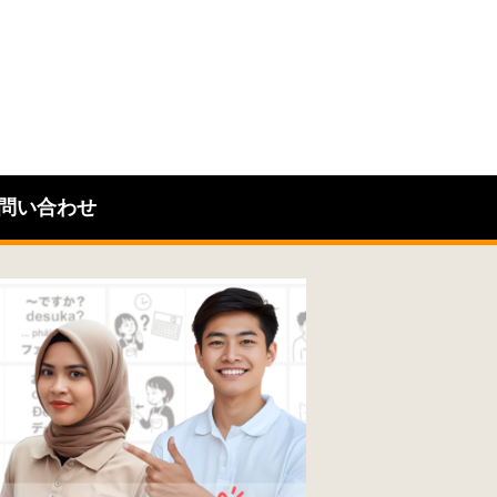
問い合わせ