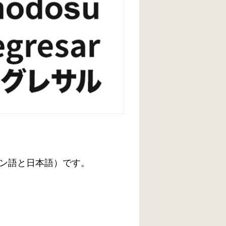
ン語と日本語）です。