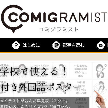
はじめに
記事を読む