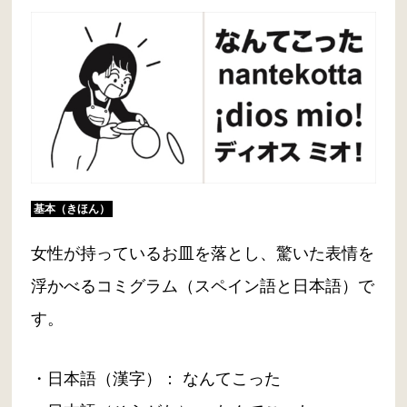
基本（きほん）
女性が持っているお皿を落とし、驚いた表情を
浮かべるコミグラム（スペイン語と日本語）で
す。
・日本語（漢字）： なんてこった