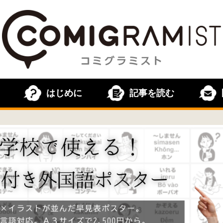
はじめに
記事を読む