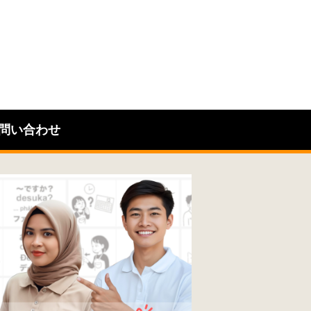
問い合わせ