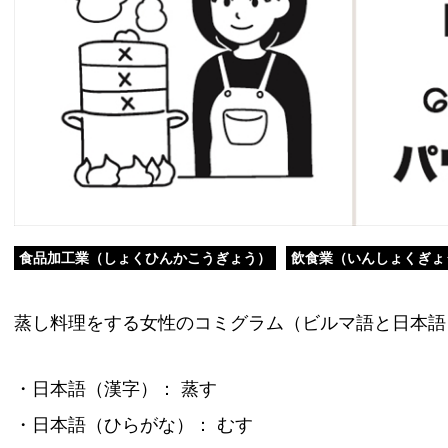
食品加工業（しょくひんかこうぎょう）
飲食業（いんしょくぎょ
蒸し料理をする女性のコミグラム（ビルマ語と日本語
・日本語（漢字）： 蒸す
・日本語（ひらがな）： むす