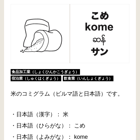
食品加工業（しょくひんかこうぎょう）
宿泊業（しゅくはくぎょう）
飲食業（いんしょくぎょう）
米のコミグラム（ビルマ語と日本語）です。
・日本語（漢字）： 米
・日本語（ひらがな）： こめ
・日本語（よみがな）： kome