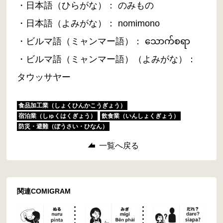
・日本語（ひらがな）： のみもの
・日本語（よみがな）： nomimono
・ビルマ語（ミャンマー語）： သောက်စရာ
・ビルマ語（ミャンマー語）（よみがな）：
タウッサヤー
食品加工業（しょくひんかこうぎょう）
宿泊業（しゅくはくぎょう）
飲食業（いんしょくぎょう）
防災・避難（ぼうさい・ひなん）
一覧へ戻る
関連COMIGRAM