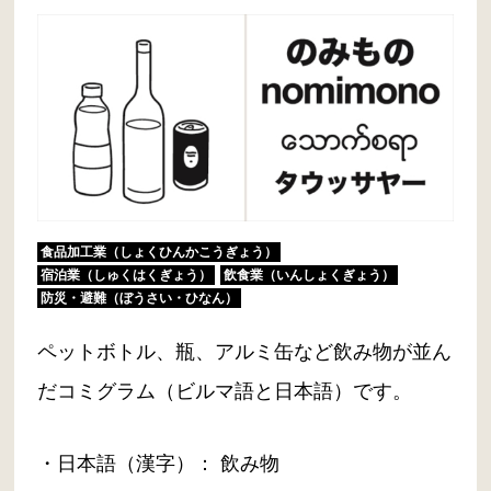
食品加工業（しょくひんかこうぎょう）
宿泊業（しゅくはくぎょう）
飲食業（いんしょくぎょう）
防災・避難（ぼうさい・ひなん）
ペットボトル、瓶、アルミ缶など飲み物が並ん
だコミグラム（ビルマ語と日本語）です。
・日本語（漢字）： 飲み物