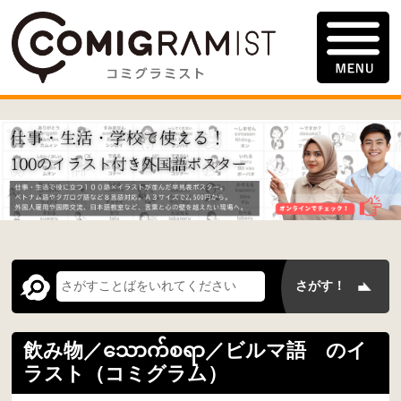
飲み物／သောက်စရာ／ビルマ語 のイ
ラスト（コミグラム）