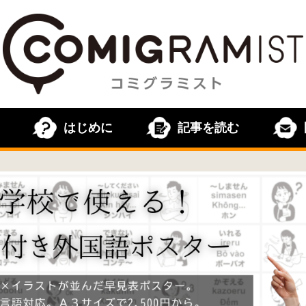
はじめに
記事を読む