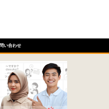
問い合わせ