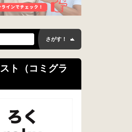
イラスト（コミグラ