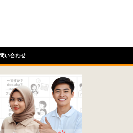
問い合わせ