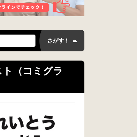
ラスト（コミグラ