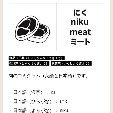
食品加工業（しょくひんかこうぎょう）
宿泊業（しゅくはくぎょう）
飲食業（いんしょくぎょう）
肉のコミグラム（英語と日本語）です。
・日本語（漢字）： 肉
・日本語（ひらがな）： にく
・日本語（よみがな）： niku