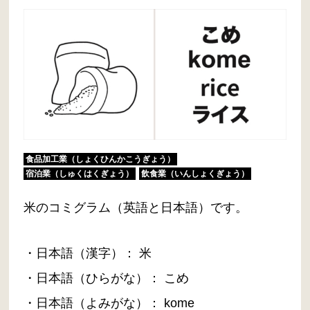
食品加工業（しょくひんかこうぎょう）
宿泊業（しゅくはくぎょう）
飲食業（いんしょくぎょう）
米のコミグラム（英語と日本語）です。
・日本語（漢字）： 米
・日本語（ひらがな）： こめ
・日本語（よみがな）： kome