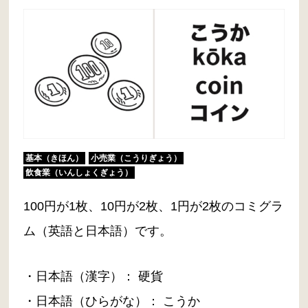
基本（きほん）
小売業（こうりぎょう）
飲食業（いんしょくぎょう）
100円が1枚、10円が2枚、1円が2枚のコミグラ
ム（英語と日本語）です。
・日本語（漢字）： 硬貨
・日本語（ひらがな）： こうか