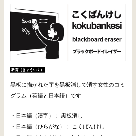
教育（きょういく）
黒板に描かれた字を黒板消しで消す女性のコミ
グラム（英語と日本語）です。
・日本語（漢字）： 黒板消し
・日本語（ひらがな）： こくばんけし