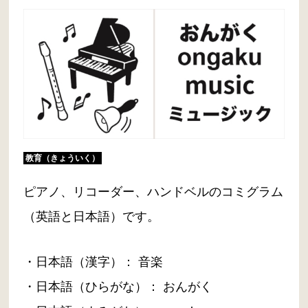
教育（きょういく）
ピアノ、リコーダー、ハンドベルのコミグラム
（英語と日本語）です。
・日本語（漢字）： 音楽
・日本語（ひらがな）： おんがく