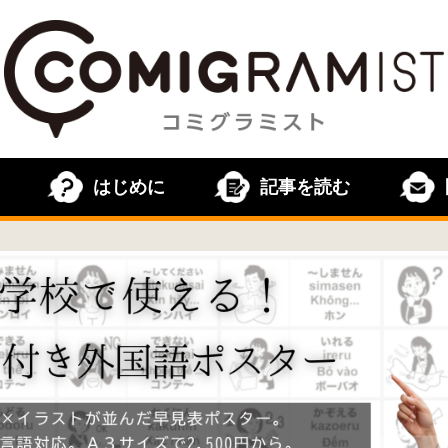
はじめに
記事を読む