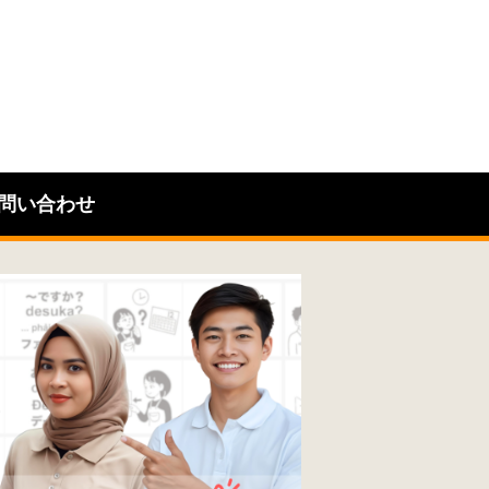
問い合わせ