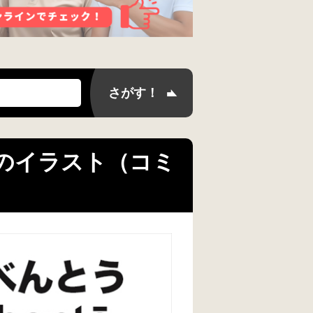
語 のイラスト（コミ