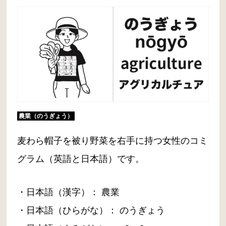
農業（のうぎょう）
麦わら帽子を被り野菜を右手に持つ女性のコミ
グラム（英語と日本語）です。
・日本語（漢字）： 農業
・日本語（ひらがな）： のうぎょう