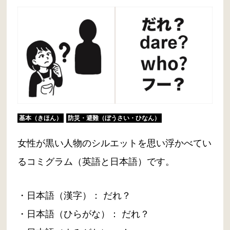
基本（きほん）
防災・避難（ぼうさい・ひなん）
女性が黒い人物のシルエットを思い浮かべてい
るコミグラム（英語と日本語）です。
・日本語（漢字）： だれ？
・日本語（ひらがな）： だれ？