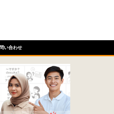
問い合わせ