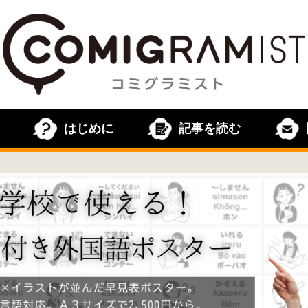
はじめに
記事を読む