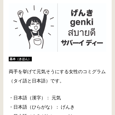
基本（きほん）
両手を挙げて元気そうにする女性のコミグラム
（タイ語と日本語）です。
・日本語（漢字）： 元気
・日本語（ひらがな）： げんき