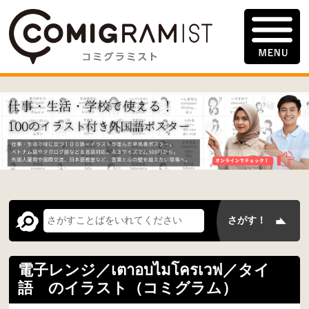
電子レンジ／เตาอบไมโครเวฟ／タイ
語 のイラスト（コミグラム）