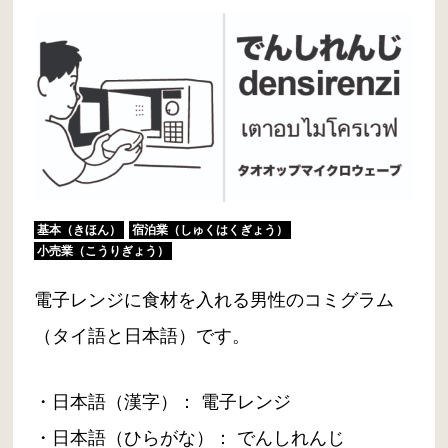
基本（きほん）
宿泊業（しゅくはくぎょう）
小売業（こうりぎょう）
電子レンジに食材を入れる男性のコミグラム
（タイ語と日本語）です。
・日本語（漢字）： 電子レンジ
・日本語（ひらがな）： でんしれんじ